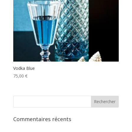
Vodka Blue
75,00
€
Commentaires récents