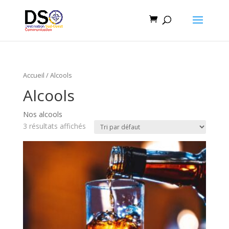
Accueil
/ Alcools
Alcools
Nos alcools
3 résultats affichés